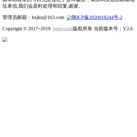
址来信,我们会及时处理和回复,谢谢。
管理员邮箱：hxjku@163.com
陕ICP备2020018244号-2
Copyright © 2017~2019
beipy.com
版权所有 当前版本号：V2.6