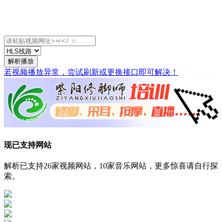
解析播放
若视频播放异常，尝试刷新或更换接口即可解决！
现已支持网站
解析已支持26家视频网站，10家音乐网站，更多惊喜请自行探
索。