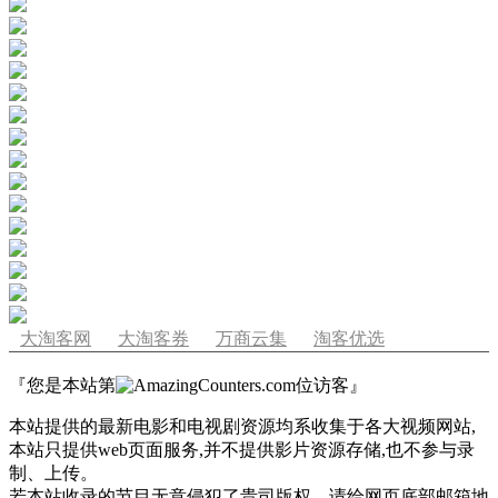
大淘客网
大淘客券
万商云集
淘客优选
『您是本站第
位访客』
本站提供的最新电影和电视剧资源均系收集于各大视频网站,
本站只提供web页面服务,并不提供影片资源存储,也不参与录
制、上传。
若本站收录的节目无意侵犯了贵司版权，请给网页底部邮箱地