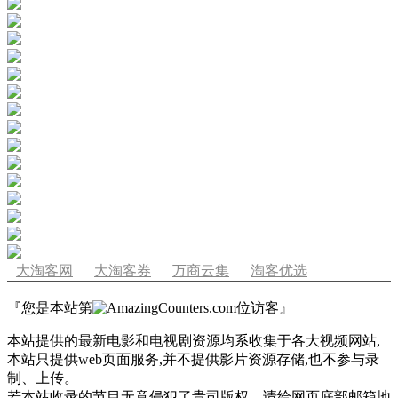
大淘客网
大淘客券
万商云集
淘客优选
『您是本站第
位访客』
本站提供的最新电影和电视剧资源均系收集于各大视频网站,
本站只提供web页面服务,并不提供影片资源存储,也不参与录
制、上传。
若本站收录的节目无意侵犯了贵司版权，请给网页底部邮箱地