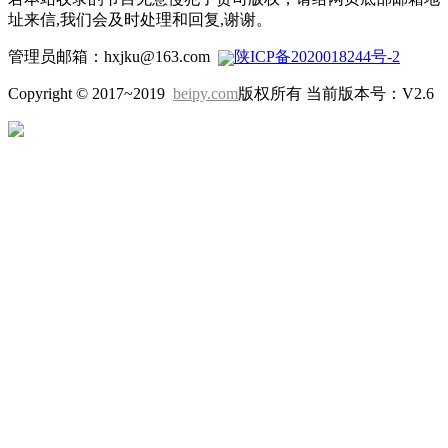
址来信,我们会及时处理和回复,谢谢。
管理员邮箱：hxjku@163.com
陕ICP备2020018244号-2
Copyright © 2017~2019
beipy.com
版权所有 当前版本号：V2.6