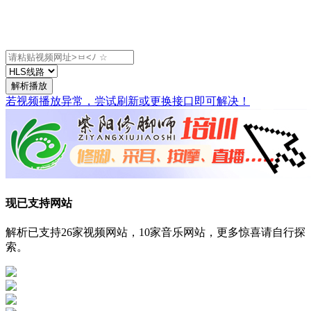
解析播放
若视频播放异常，尝试刷新或更换接口即可解决！
现已支持网站
解析已支持26家视频网站，10家音乐网站，更多惊喜请自行探
索。