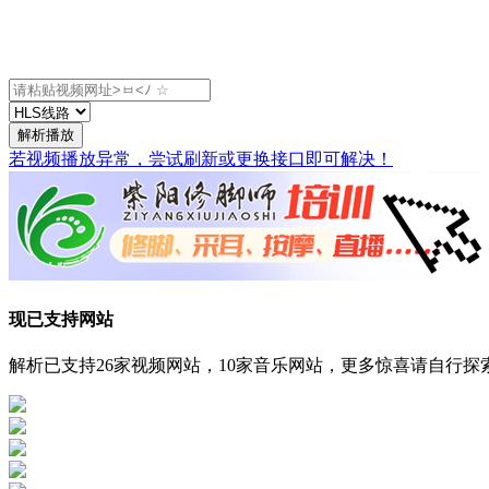
解析播放
若视频播放异常，尝试刷新或更换接口即可解决！
现已支持网站
解析已支持26家视频网站，10家音乐网站，更多惊喜请自行探