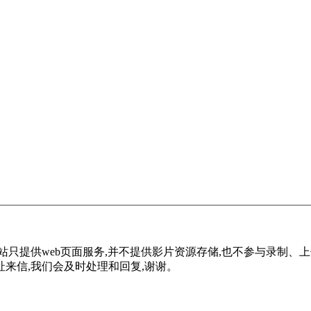
只提供web页面服务,并不提供影片资源存储,也不参与录制、
来信,我们会及时处理和回复,谢谢。