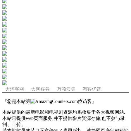
大淘客网
大淘客券
万商云集
淘客优选
『您是本站第
位访客』
本站提供的最新电影和电视剧资源均系收集于各大视频网站,
本站只提供web页面服务,并不提供影片资源存储,也不参与录
制、上传。
若本站收录的节目无意侵犯了贵司版权，请给网页底部邮箱地