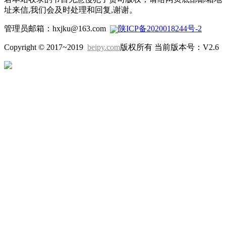
址来信,我们会及时处理和回复,谢谢。
管理员邮箱：hxjku@163.com
陕ICP备2020018244号-2
Copyright © 2017~2019
beipy.com
版权所有 当前版本号：V2.6