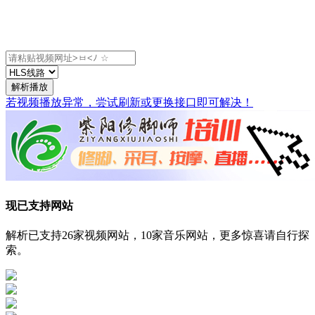
解析播放
若视频播放异常，尝试刷新或更换接口即可解决！
现已支持网站
解析已支持26家视频网站，10家音乐网站，更多惊喜请自行探
索。