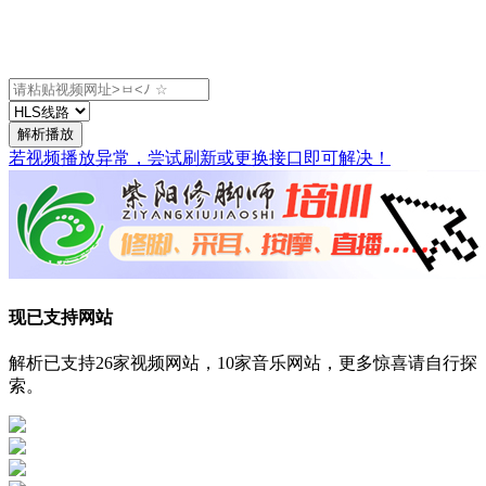
解析播放
若视频播放异常，尝试刷新或更换接口即可解决！
现已支持网站
解析已支持26家视频网站，10家音乐网站，更多惊喜请自行探
索。