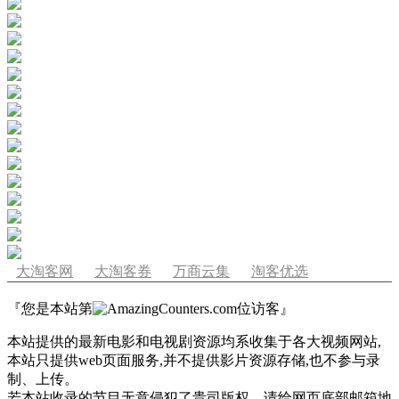
大淘客网
大淘客券
万商云集
淘客优选
『您是本站第
位访客』
本站提供的最新电影和电视剧资源均系收集于各大视频网站,
本站只提供web页面服务,并不提供影片资源存储,也不参与录
制、上传。
若本站收录的节目无意侵犯了贵司版权，请给网页底部邮箱地