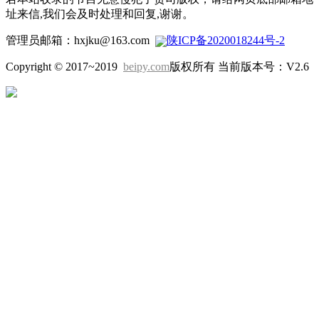
址来信,我们会及时处理和回复,谢谢。
管理员邮箱：hxjku@163.com
陕ICP备2020018244号-2
Copyright © 2017~2019
beipy.com
版权所有 当前版本号：V2.6