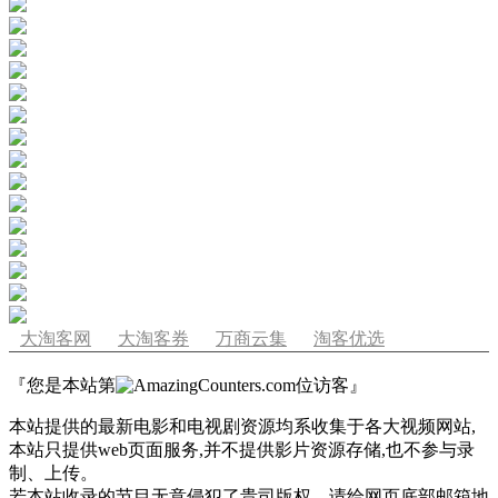
大淘客网
大淘客券
万商云集
淘客优选
『您是本站第
位访客』
本站提供的最新电影和电视剧资源均系收集于各大视频网站,
本站只提供web页面服务,并不提供影片资源存储,也不参与录
制、上传。
若本站收录的节目无意侵犯了贵司版权，请给网页底部邮箱地