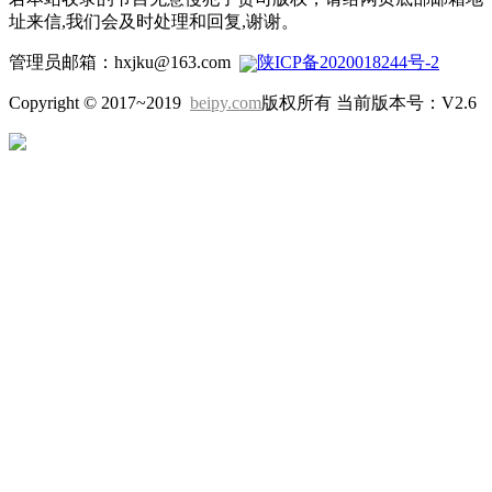
址来信,我们会及时处理和回复,谢谢。
管理员邮箱：hxjku@163.com
陕ICP备2020018244号-2
Copyright © 2017~2019
beipy.com
版权所有 当前版本号：V2.6