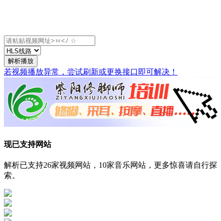
解析播放
若视频播放异常，尝试刷新或更换接口即可解决！
现已支持网站
解析已支持26家视频网站，10家音乐网站，更多惊喜请自行探
索。