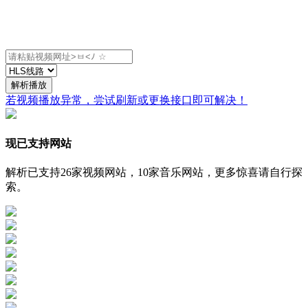
解析播放
若视频播放异常，尝试刷新或更换接口即可解决！
现已支持网站
解析已支持26家视频网站，10家音乐网站，更多惊喜请自行探
索。